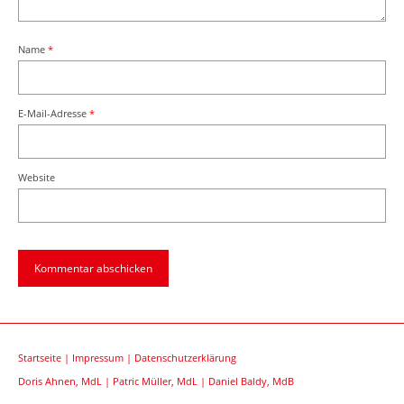
Name
*
E-Mail-Adresse
*
Website
Startseite
|
Impressum
|
Datenschutzerklärung
Doris Ahnen, MdL
|
Patric Müller, MdL
|
Daniel Baldy, MdB