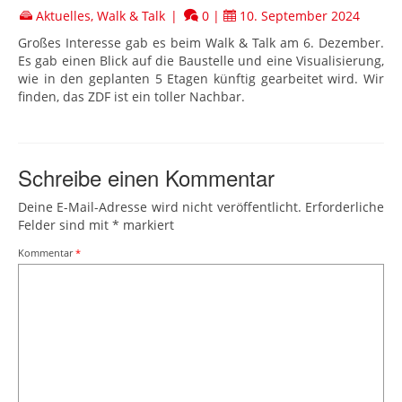
Aktuelles
,
Walk & Talk
|
0
|
10. September 2024
Großes Interesse gab es beim Walk & Talk am 6. Dezember.
Es gab einen Blick auf die Baustelle und eine Visualisierung,
wie in den geplanten 5 Etagen künftig gearbeitet wird. Wir
finden, das ZDF ist ein toller Nachbar.
Schreibe einen Kommentar
Deine E-Mail-Adresse wird nicht veröffentlicht.
Erforderliche
Felder sind mit
*
markiert
Kommentar
*